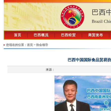
巴西
Brazil Chi
首页
巴西概况
巴西经贸
商贸发布
您现在的位置：
首页
>
协会领导
巴西中国国际食品贸易
来源：