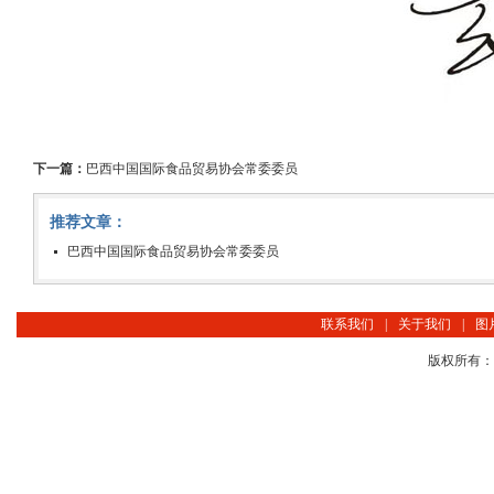
下一篇：
巴西中国国际食品贸易协会常委委员
推荐文章：
巴西中国国际食品贸易协会常委委员
联系我们
|
关于我们
|
图
版权所有：