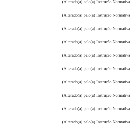
(Alterado(a) pelo(a) Instrução Normativ
(Alterado(a) pelo(a) Instrução Normativa
(Alterado(a) pelo(a) Instrução Normativ
(Alterado(a) pelo(a) Instrução Normativ
(Alterado(a) pelo(a) Instrução Normativ
(Alterado(a) pelo(a) Instrução Normativ
(Alterado(a) pelo(a) Instrução Normativ
(Alterado(a) pelo(a) Instrução Normativ
(Alterado(a) pelo(a) Instrução Normativ
(Alterado(a) pelo(a) Instrução Normativ