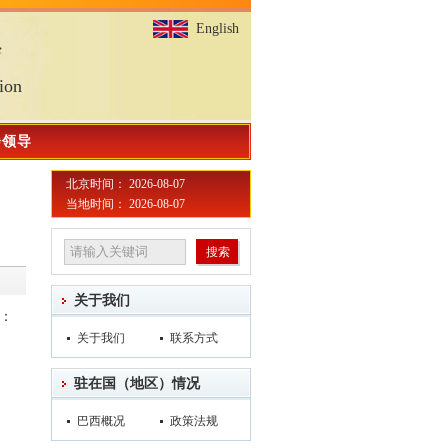
English
会
ion
会领导
北京时间： 2026-08-07
当地时间： 2026-08-07
关于我们
括：
关于我们
联系方式
驻在国（地区）情况
巴西概况
政策法规