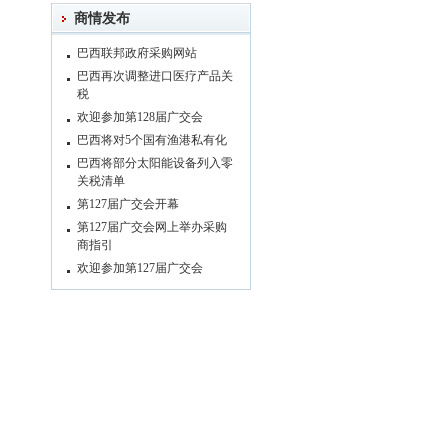
商情发布
巴西联邦政府采购网站
巴西再次调整进口医疗产品关
税
欢迎参加第128届广交会
巴西将对5个国有渔港私有化
巴西将部分太阳能设备列入零
关税清单
第127届广交会开幕
第127届广交会网上举办采购
商指引
欢迎参加第127届广交会