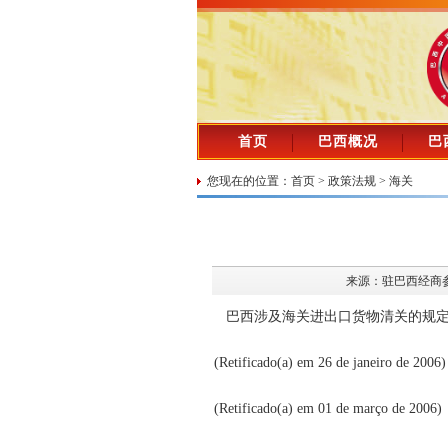
首页
巴西概况
巴
您现在的位置：
首页
>
政策法规
>
海关
来源：驻巴西经商
巴西涉及海关进出口货物清关的规定自2
(Retificado(a) em 26 de janeiro de 2006)
(Retificado(a) em 01 de março de 2006)