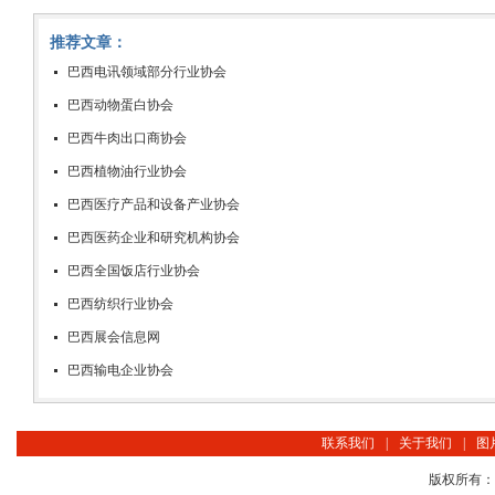
推荐文章：
巴西电讯领域部分行业协会
巴西动物蛋白协会
巴西牛肉出口商协会
巴西植物油行业协会
巴西医疗产品和设备产业协会
巴西医药企业和研究机构协会
巴西全国饭店行业协会
巴西纺织行业协会
巴西展会信息网
巴西输电企业协会
联系我们
|
关于我们
|
图
版权所有：