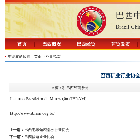
巴西
Brazil Chi
首页
巴西概况
巴西经贸
商贸发布
您现在的位置：
首页
>
办事指南
巴西矿业行业协
来源：驻巴西经商参处
Instituto Brasileiro de Mineração (IBRAM)
http://www.ibram.org.br/
上一篇：
巴西电讯领域部分行业协会
下一篇：
巴西输电企业协会